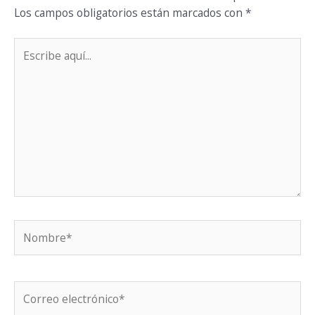
Los campos obligatorios están marcados con
*
Escribe
aquí...
Nombre*
Correo
electrónico*