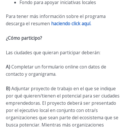
Fondo para apoyar iniciativas locales
Para tener más información sobre el programa
descarga el resumen
haciendo click aquí.
¿Cómo participo?
Las ciudades que quieran participar deberán:
A)
Completar un formulario online con datos de
contacto y organigrama.
B)
Adjuntar proyecto de trabajo en el que se indique
por qué quieren/tienen el potencial para ser ciudades
emprendedoras. El proyecto deberá ser presentado
por el ejecutivo local en conjunto con otra/s
organizaciones que sean parte del ecosistema que se
busca potenciar. Mientras más organizaciones