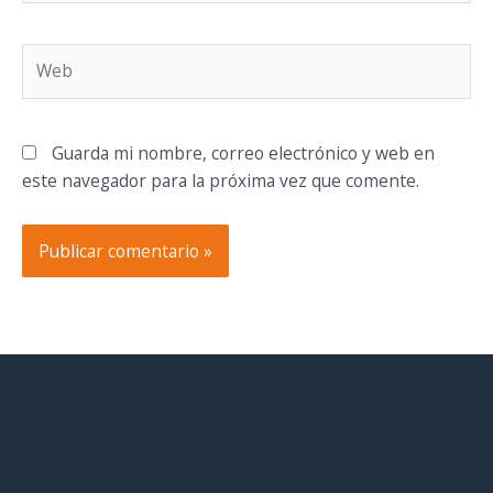
Web
Guarda mi nombre, correo electrónico y web en
este navegador para la próxima vez que comente.