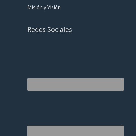
Misión y Visión
Redes Sociales