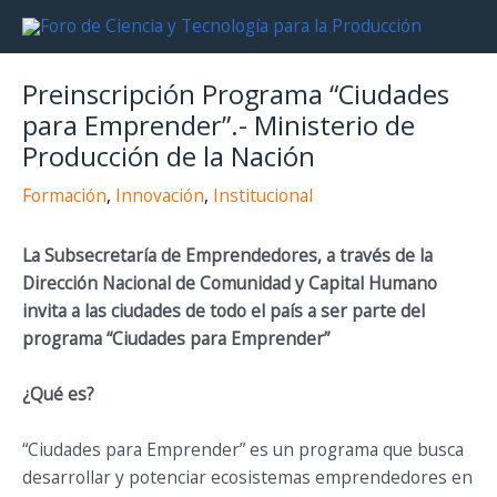
Ir
al
contenido
Preinscripción Programa “Ciudades
para Emprender”.- Ministerio de
Producción de la Nación
Formación
,
Innovación
,
Institucional
La Subsecretaría de Emprendedores, a través de la
Dirección Nacional de Comunidad y Capital Humano
invita a las ciudades de todo el país a ser parte del
programa “Ciudades para Emprender”
¿Qué es?
“Ciudades para Emprender” es un programa que busca
desarrollar y potenciar ecosistemas emprendedores en