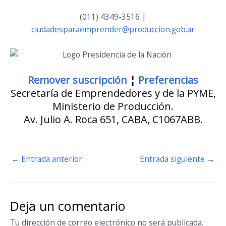
(011) 4349-3516 |
ciudadesparaemprender@produccion.gob.ar
Remover suscripción
¦
Preferencias
Secretaría de Emprendedores y de la PYME,
Ministerio de Producción.
Av. Julio A. Roca 651, CABA, C1067ABB.
←
Entrada anterior
Entrada siguiente
→
Deja un comentario
Tu dirección de correo electrónico no será publicada.