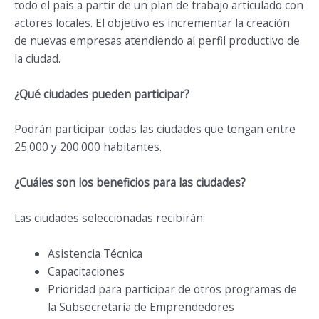
todo el país a partir de un plan de trabajo articulado con
actores locales. El objetivo es incrementar la creación
de nuevas empresas atendiendo al perfil productivo de
la ciudad.
¿Qué ciudades pueden participar?
Podrán participar todas las ciudades que tengan entre
25.000 y 200.000 habitantes.
¿Cuáles son los beneficios para las ciudades?
Las ciudades seleccionadas recibirán:
Asistencia Técnica
Capacitaciones
Prioridad para participar de otros programas de
la Subsecretaría de Emprendedores