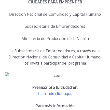
CIUDADES PARA EMPRENDER
Dirección Nacional de Comunidad y Capital Humano
Subsecretaría de Emprendedores
Ministerio de Producción de la Nación
La Subsecretaría de Emprendedores, a través de la
Dirección Nacional de Comunidad y Capital Humano,
los invita a participar del programa:
Preinscribí a tu ciudad en:
haciendo click aquí.
Para más información