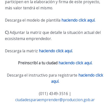
participen en la elaboración y firma de este proyecto,
más valor tendrá el mismo.
Descarga el modelo de plantilla
haciendo click aquí.
C)
Adjuntar la matriz que detalle la situación actual del
ecosistema emprendedor.
Descarga la matriz
haciendo click aquí.
Preinscribí a tu ciudad
haciendo click aquí.
Descarga el instructivo para registrarte
haciendo click
aquí.
(011) 4349-3516 |
ciudadesparaemprender@produccion.gob.ar