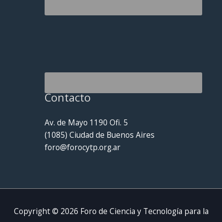
Contacto
Av. de Mayo 1190 Ofi. 5
(1085) Ciudad de Buenos Aires
foro@forocytp.org.ar
Copyright © 2026
Foro de Ciencia y Tecnología para la