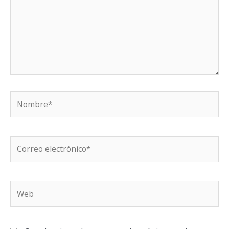
Nombre*
Correo
electrónico*
Web