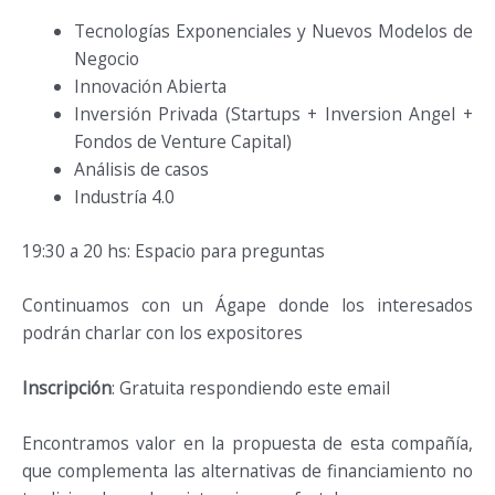
Tecnologías Exponenciales y Nuevos Modelos de
Negocio
Innovación Abierta
Inversión Privada (Startups + Inversion Angel +
Fondos de Venture Capital)
Análisis de casos
Industría 4.0
19:30 a 20 hs: Espacio para preguntas
Continuamos con un Ágape donde los interesados
podrán charlar con los expositores
Inscripción
: Gratuita respondiendo este email
Encontramos valor en la propuesta de esta compañía,
que complementa las alternativas de financiamiento no