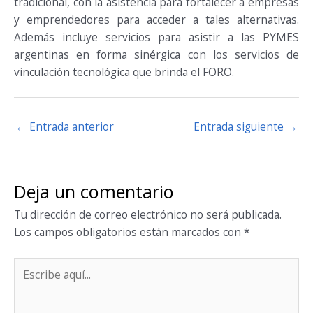
tradicional, con la asistencia para fortalecer a empresas
y emprendedores para acceder a tales alternativas.
Además incluye servicios para asistir a las PYMES
argentinas en forma sinérgica con los servicios de
vinculación tecnológica que brinda el FORO.
←
Entrada anterior
Entrada siguiente
→
Deja un comentario
Tu dirección de correo electrónico no será publicada.
Los campos obligatorios están marcados con
*
Escribe
aquí...