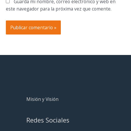
Guarda mi nombre, correo electrónico y web en
este navegador para la próxima vez que comente.
Misión y Visión
Redes Sociales